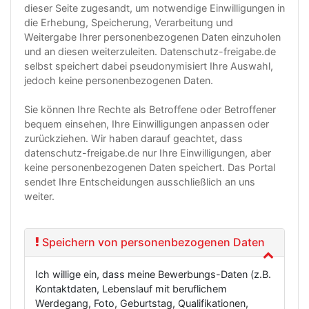
dieser Seite zugesandt, um notwendige Einwilligungen in
die Erhebung, Speicherung, Verarbeitung und
Weitergabe Ihrer personenbezogenen Daten einzuholen
und an diesen weiterzuleiten. Datenschutz-freigabe.de
selbst speichert dabei pseudonymisiert Ihre Auswahl,
jedoch keine personenbezogenen Daten.
Sie können Ihre Rechte als Betroffene oder Betroffener
bequem einsehen, Ihre Einwilligungen anpassen oder
zurückziehen. Wir haben darauf geachtet, dass
datenschutz-freigabe.de nur Ihre Einwilligungen, aber
keine personenbezogenen Daten speichert. Das Portal
sendet Ihre Entscheidungen ausschließlich an uns
weiter.
Speichern von personenbezogenen Daten
Ich willige ein, dass meine Bewerbungs-Daten (z.B.
Kontaktdaten, Lebenslauf mit beruflichem
Werdegang, Foto, Geburtstag, Qualifikationen,