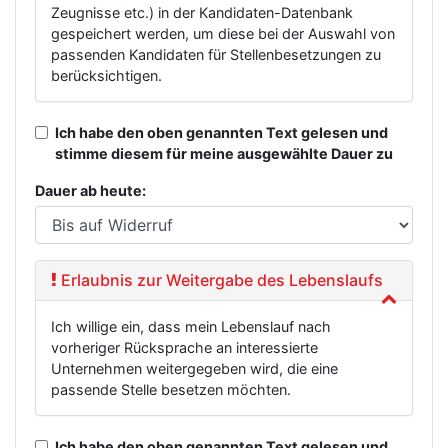
Zeugnisse etc.) in der Kandidaten-Datenbank
gespeichert werden, um diese bei der Auswahl von
passenden Kandidaten für Stellenbesetzungen zu
berücksichtigen.
Ich habe den oben genannten Text gelesen und
stimme diesem für meine ausgewählte Dauer zu
Dauer ab heute:
Erlaubnis zur Weitergabe des Lebenslaufs
Ich willige ein, dass mein Lebenslauf nach
vorheriger Rücksprache an interessierte
Unternehmen weitergegeben wird, die eine
passende Stelle besetzen möchten.
Ich habe den oben genannten Text gelesen und