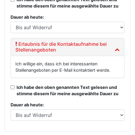
stimme diesem für meine ausgewählte Dauer zu
Dauer ab heute:
Erlaubnis für die Kontaktaufnahme bei
Stellenangeboten
Ich willige ein, dass ich bei interessanten
Stellenangeboten per E-Mail kontaktiert werde.
Ich habe den oben genannten Text gelesen und
stimme diesem für meine ausgewählte Dauer zu
Dauer ab heute: