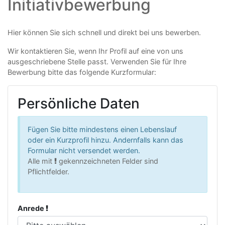
Initiativbewerbung
Hier können Sie sich schnell und direkt bei uns bewerben.
Wir kontaktieren Sie, wenn Ihr Profil auf eine von uns
ausgeschriebene Stelle passt. Verwenden Sie für Ihre
Bewerbung bitte das folgende Kurzformular:
Persönliche Daten
Fügen Sie bitte mindestens einen Lebenslauf
oder ein Kurzprofil hinzu. Andernfalls kann das
Formular nicht versendet werden.
Alle mit
gekennzeichneten Felder sind
Pflichtfelder.
Anrede