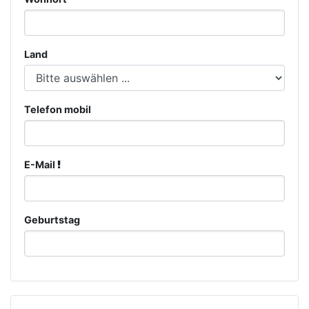
Land
Telefon mobil
E-Mail
Geburtstag