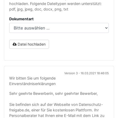
hochladen. Folgende Dateitypen werden unterstützt:
pdf, jpg, jpeg, doc, docx, png, txt
Dokumentart
Datei hochladen
Version 3 - 16.03.2021 18:46:05
Wir bitten Sie um folgende
Einverständniserklärungen
Sehr geehrte Bewerberin, sehr geehrter Bewerber,
Sie befinden sich auf der Webseite von Datenschutz-
freigabe.de, einer für Sie kostenlosen Plattform. Ihr
Personalberater hat Ihnen eine E-Mail mit dem Link zu