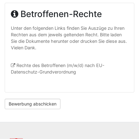
Betroffenen-Rechte
Unter den folgenden Links finden Sie Auszüge zu Ihren
Rechten aus dem jeweils geltenden Recht. Bitte laden
Sie die Dokumente herunter oder drucken Sie diese aus.
Vielen Dank.
Rechte des Betroffenen (m/w/d) nach EU-
Datenschutz-Grundverordnung