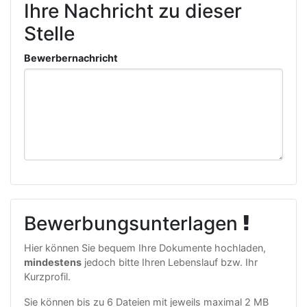
Ihre Nachricht zu dieser
Stelle
Bewerbernachricht
Bewerbungsunterlagen
Hier können Sie bequem Ihre Dokumente hochladen,
mindestens
jedoch bitte Ihren Lebenslauf bzw. Ihr
Kurzprofil.
Sie können bis zu 6 Dateien mit jeweils maximal 2 MB